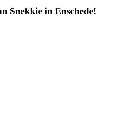
n Snekkie in Enschede!