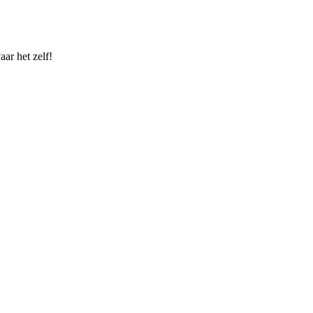
ar het zelf!