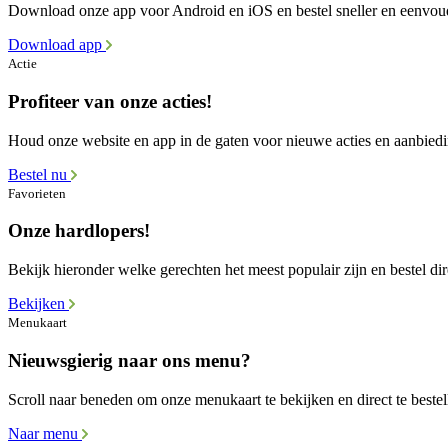
Download onze app voor Android en iOS en bestel sneller en eenvou
Download app
Actie
Profiteer van onze acties!
Houd onze website en app in de gaten voor nieuwe acties en aanbied
Bestel nu
Favorieten
Onze hardlopers!
Bekijk hieronder welke gerechten het meest populair zijn en bestel dir
Bekijken
Menukaart
Nieuwsgierig naar ons menu?
Scroll naar beneden om onze menukaart te bekijken en direct te bestel
Naar menu