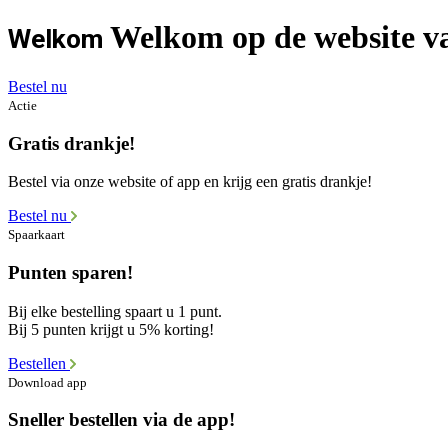
Welkom op de website va
Welkom
Bestel nu
Actie
Gratis drankje!
Bestel via onze website of app en krijg een gratis drankje!
Bestel nu
Spaarkaart
Punten sparen!
Bij elke bestelling spaart u 1 punt.
Bij 5 punten krijgt u 5% korting!
Bestellen
Download app
Sneller bestellen via de app!