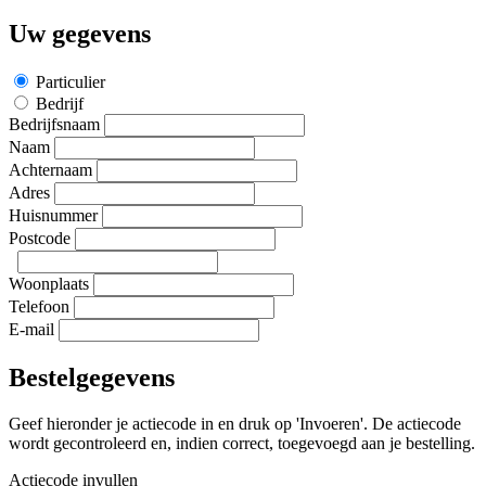
Uw gegevens
Particulier
Bedrijf
Bedrijfsnaam
Naam
Achternaam
Adres
Huisnummer
Postcode
Woonplaats
Telefoon
E-mail
Bestelgegevens
Geef hieronder je actiecode in en druk op 'Invoeren'. De actiecode
wordt gecontroleerd en, indien correct, toegevoegd aan je bestelling.
Actiecode invullen